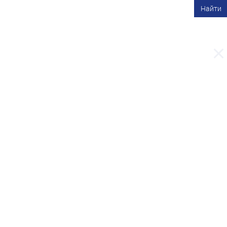
Найти