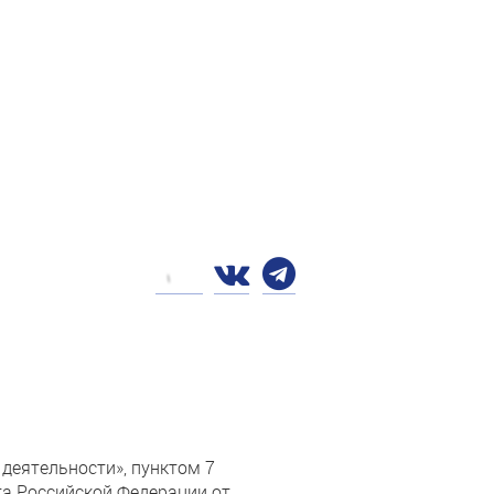
деятельности», пунктом 7
а Российской Федерации от