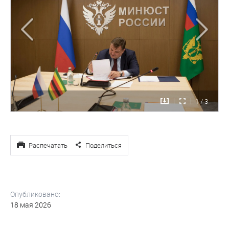
1 / 3
Распечатать
Поделиться
Опубликовано:
18 мая 2026