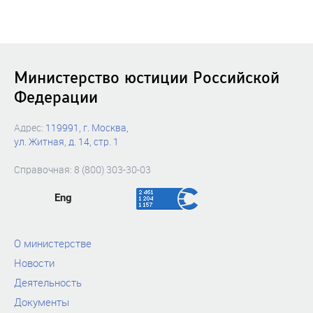
Министерство юстиции Российской
Федерации
Адрес:
119991, г. Москва,
ул. Житная, д. 14, стр. 1
Справочная: 8 (800) 303-30-03
Eng
О министерстве
Новости
Деятельность
Документы