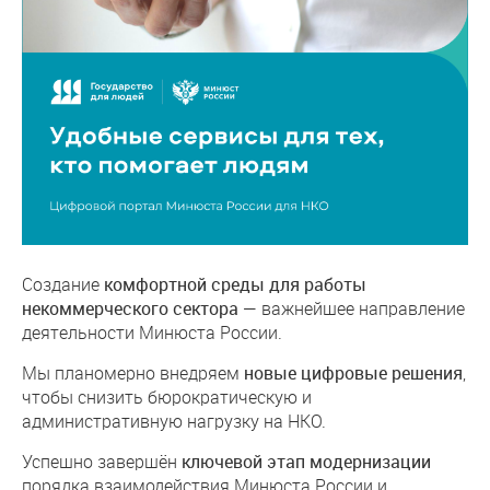
Создание
комфортной среды для работы
некоммерческого сектора
— важнейшее направление
деятельности Минюста России.
Мы планомерно внедряем
новые цифровые решения
,
чтобы снизить бюрократическую и
административную нагрузку на НКО.
Успешно завершён
ключевой этап модернизации
порядка взаимодействия Минюста России и