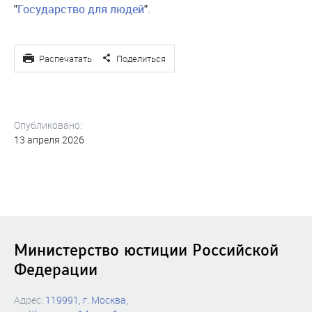
"
Государство для людей
"
.
Распечатать
Поделиться
Опубликовано:
13 апреля 2026
Министерство юстиции Российской
Федерации
Адрес:
119991, г. Москва,