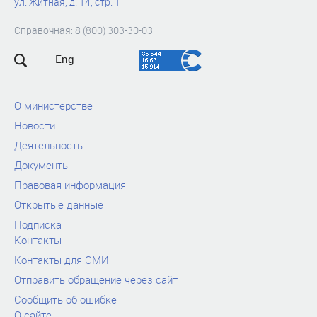
ул. Житная, д. 14, стр. 1
Справочная: 8 (800) 303-30-03
Eng
О министерстве
Новости
Деятельность
Документы
Правовая информация
Открытые данные
Подписка
Контакты
Контакты для СМИ
Отправить обращение через сайт
Сообщить об ошибке
О сайте